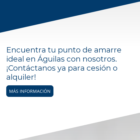
Encuentra tu punto de amarre
ideal en Águilas con nosotros.
¡Contáctanos ya para cesión o
alquiler!
MÁS INFORMACIÓN