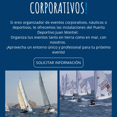
CORPORATIVOS
!
Si eres organizador de eventos corporativos, náuticos o
deportivos, te ofrecemos las instalaciones del Puerto
Deportivo Juan Montiel.
Organiza tus eventos tanto en tierra como en mar, con
nosotros.
¡Aprovecha un entorno único y profesional para tu próximo
evento!
SOLICITAR INFORMACIÓN