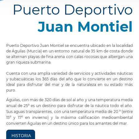
Puerto Deportivo
Juan Montiel
Puerto Deportivo Juan Montiel se encuentra ubicado en la localidad
de Águilas (Murcia) en un entorno natural de 35 km de costa donde
se alternan playas de fina arena con calas rocosas que albergan una
gran riqueza submarina.
Cuenta con una amplia variedad de servicios y actividades náuticas
y subacuáticas los 365 días del año que lo convierte en un destino
ideal para disfrutar del mar y de la naturaleza en su estado más
puro.
Águilas, con más de 320 días de sol al año y una temperatura media
anual de 25º es un destino para disfrutar de la náutica todo el año.
Sus aguas transparentes, con una temperatura media de 20 º (entre
15º y 17º en invierno) y la máxima calificación medioambiental
convierten Águilas en un destino único para los amantes del mar.
HISTORIA