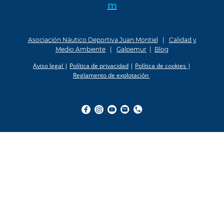
m
Asociación Náutico Deportiva Juan Montiel
|
Calidad y
Medio Ambiente
|
Galpemur
|
Blog
Aviso legal
|
Política de privacidad
|
Política de cookies
|
Reglamento de explotación