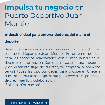
Impulsa tu negocio
en
Puerto Deportivo Juan
Montiel
El destino ideal para emprendedores del mar o el
deporte.
¡Animamos a empresas y emprendedores a establecerse
en Puerto Deportivo Juan Montiel! En un entorno ideal
para los negocios relacionados con el mar, la náutica, el
deporte o la formación. Con una infraestructura moderna
y de creciente flujo de turistas, tu empresa o proyecto
tendrá todas las oportunidades para prosperar. Únete a
nuestra comunidad empresarial y aprovecha el potencial
de crecimiento y colaboración.
¡Solicita información!
SOLICITAR INFORMACIÓN