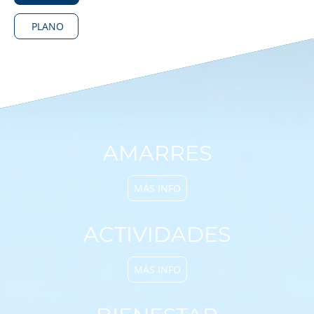
PLANO
AMARRES
MÁS INFO
ACTIVIDADES
MÁS INFO