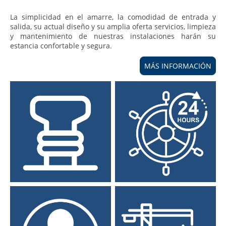
La simplicidad en el amarre, la comodidad de entrada y
salida, su actual diseño y su amplia oferta servicios, limpieza
y mantenimiento de nuestras instalaciones harán su
estancia confortable y segura.
MÁS INFORMACIÓN