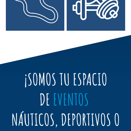
¡
SOMOS TU ESPACIO
DE
EVENTOS
NÁUTICOS, DEPORTIVOS O