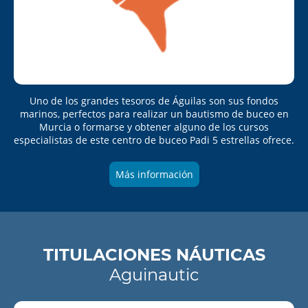
Uno de los grandes tesoros de Águilas son sus fondos
marinos, perfectos para realizar un bautismo de buceo en
Murcia o formarse y obtener alguno de los cursos
especialistas de este centro de buceo Padi 5 estrellas ofrece.
Más información
TITULACIONES NÁUTICAS
Aguinautic