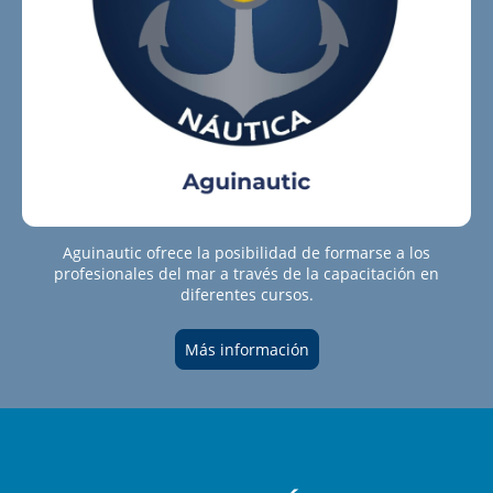
Aguinautic ofrece la posibilidad de formarse a los
profesionales del mar a través de la capacitación en
diferentes cursos.
Más información