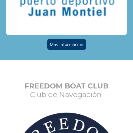
Más información
FREEDOM BOAT CLUB
Club de Navegación