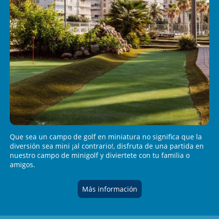
Que sea un campo de golf en miniatura no significa que la
diversión sea mini ¡al contrario!, disfruta de una partida en
nuestro campo de minigolf y diviertete con tu familia o
amigos.
Más información