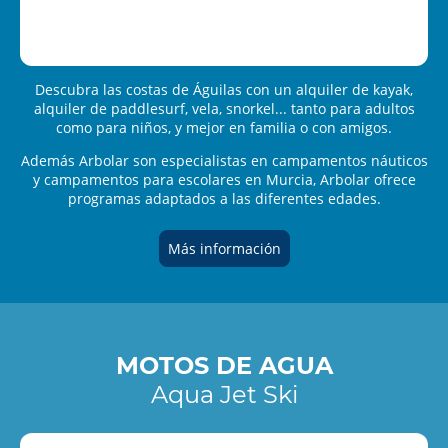
Descubra las costas de Águilas con un alquiler de kayak,
alquiler de paddlesurf, vela, snorkel... tanto para adultos
como para niños, y mejor en familia o con amigos.
Además Arbolar son especialistas en campamentos náuticos
y campamentos para escolares en Murcia, Arbolar ofrece
programas adaptados a las diferentes edades.
Más información
MOTOS DE AGUA
Aqua Jet Ski