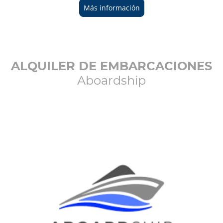
Más información
ALQUILER DE EMBARCACIONES
Aboardship