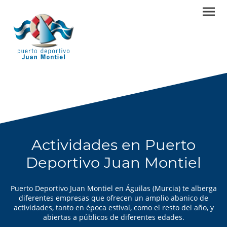
Actividades en Puerto
Deportivo Juan Montiel
Puerto Deportivo Juan Montiel en Águilas (Murcia) te alberga
diferentes empresas que ofrecen un amplio abanico de
actividades, tanto en época estival, como el resto del año, y
abiertas a públicos de diferentes edades.