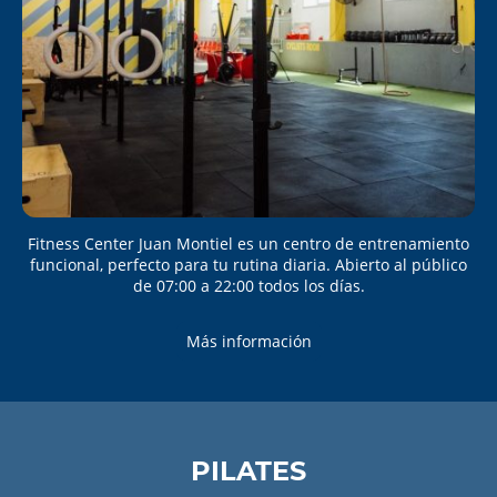
Fitness Center Juan Montiel es un centro de entrenamiento
funcional, perfecto para tu rutina diaria. Abierto al público
de 07:00 a 22:00 todos los días.
Más información
PILATES