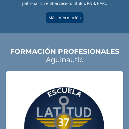
patronar su embarcación: titulín, PNB, BAR..
Más información
FORMACIÓN PROFESIONALES
Aguinautic