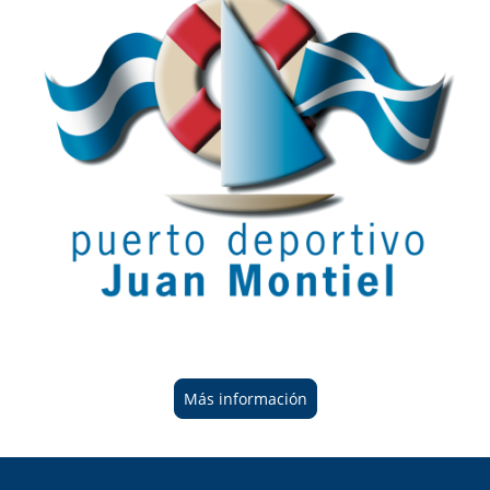
Más información