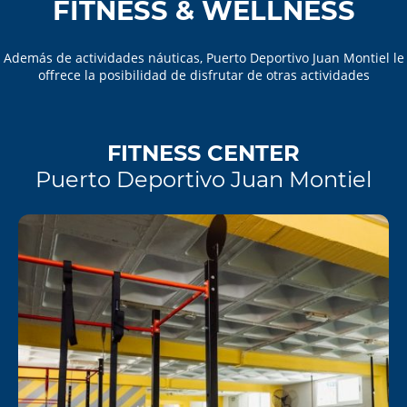
FITNESS & WELLNESS
Además de actividades náuticas, Puerto Deportivo Juan Montiel le
offrece la posibilidad de disfrutar de otras actividades
FITNESS CENTER
Puerto Deportivo Juan Montiel