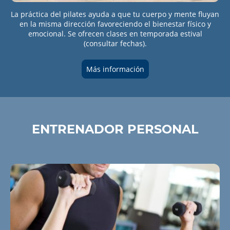
La práctica del pilates ayuda a que tu cuerpo y mente fluyan
en la misma dirección favoreciendo el bienestar físico y
emocional. Se ofrecen clases en temporada estival
(consultar fechas).
Más información
ENTRENADOR PERSONAL