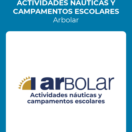
ACTIVIDADES NÁUTICAS Y
CAMPAMENTOS ESCOLARES
Arbolar