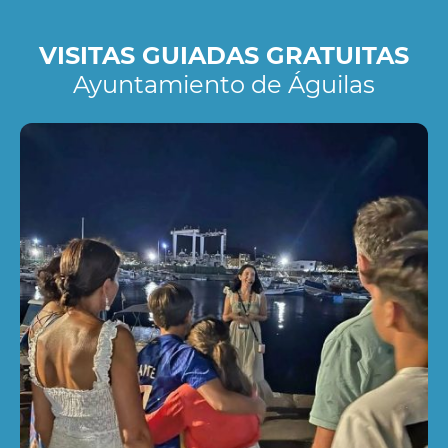
VISITAS GUIADAS GRATUITAS
Ayuntamiento de Águilas