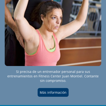
Si precisa de un entrenador personal para sus
entrenamientos en Fitness Center Juan Montiel. Contante
sin compromiso.
Más información