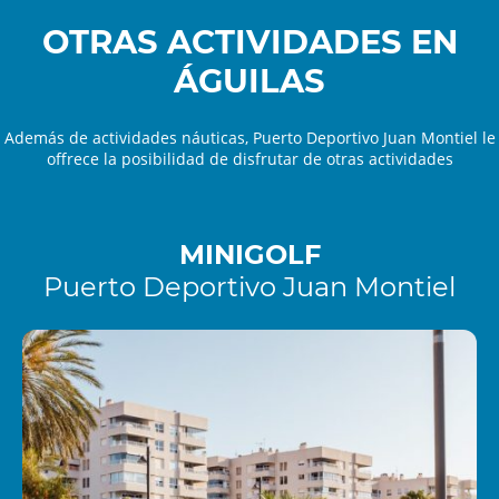
OTRAS ACTIVIDADES EN
ÁGUILAS
Además de actividades náuticas, Puerto Deportivo Juan Montiel le
offrece la posibilidad de disfrutar de otras actividades
MINIGOLF
Puerto Deportivo Juan Montiel