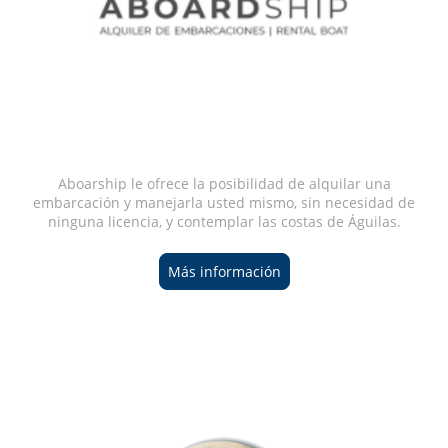
Aboarship le ofrece la posibilidad de alquilar una
embarcación y manejarla usted mismo, sin necesidad de
ninguna licencia, y contemplar las costas de Águilas.
Más información